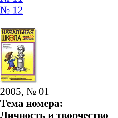
№ 12
2005, № 01
Тема номера:
Личность и творчество