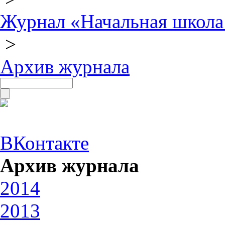
Журнал «Начальная школа
>
Архив журнала
ВКонтакте
Архив журнала
2014
2013