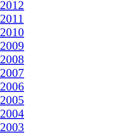
2012
2011
2010
2009
2008
2007
2006
2005
2004
2003