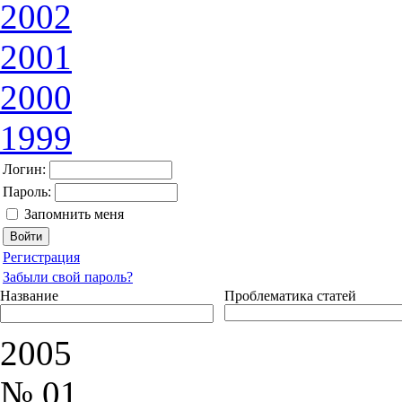
2002
2001
2000
1999
Логин:
Пароль:
Запомнить меня
Регистрация
Забыли свой пароль?
Название
Проблематика статей
2005
№ 01