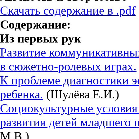
Скачать содержание в .pdf
Содержание:
Из первых рук
Развитие коммуникативны
в сюжетно-ролевых играх.
К проблеме диагностики э
ребенка.
(Шулёва Е.И.)
Социокультурные условия
развития детей младшего 
М.В.)