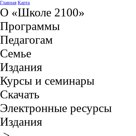
Главная
Карта
О «Школе 2100»
Программы
Педагогам
Семье
Издания
Курсы и семинары
Скачать
Электронные ресурсы
Издания
>