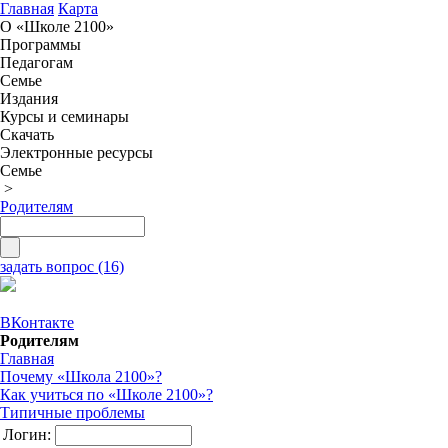
Главная
Карта
О «Школе 2100»
Программы
Педагогам
Семье
Издания
Курсы и семинары
Скачать
Электронные ресурсы
Семье
>
Родителям
задать вопрос (16)
ВКонтакте
Родителям
Главная
Почему «Школа 2100»?
Как учиться по «Школе 2100»?
Типичные проблемы
Логин: