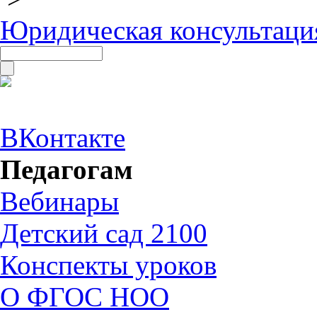
Юридическая консультаци
ВКонтакте
Педагогам
Вебинары
Детский сад 2100
Конспекты уроков
О ФГОС НОО