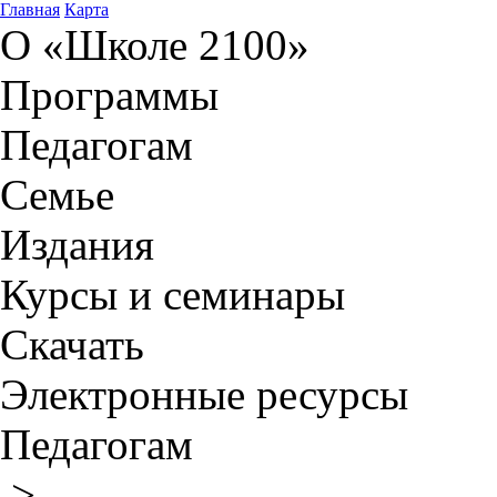
Главная
Карта
О «Школе 2100»
Программы
Педагогам
Семье
Издания
Курсы и семинары
Скачать
Электронные ресурсы
Педагогам
>