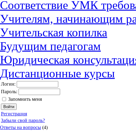
Соответствие УМК требов
Учителям, начинающим ра
Учительская копилка
Будущим педагогам
Юридическая консультаци
Дистанционные курсы
Логин:
Пароль:
Запомнить меня
Регистрация
Забыли свой пароль?
Ответы на вопросы
(4)